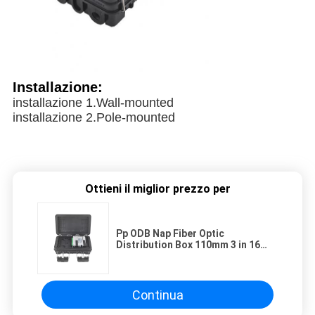
Installazione:
installazione 1.Wall-mounted
installazione 2.Pole-mounted
Ottieni il miglior prezzo per
Pp ODB Nap Fiber Optic
Distribution Box 110mm 3 in 16
fuori
Continua